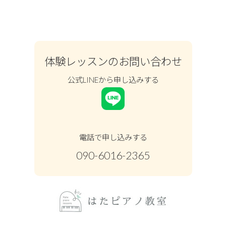
体験レッスンのお問い合わせ
公式LINEから申し込みする
電話で申し込みする
090-6016-2365