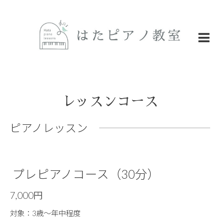
レッスンコース
ピアノレッスン
プレピアノコース（30分）
7,000円
対象：3歳〜年中程度