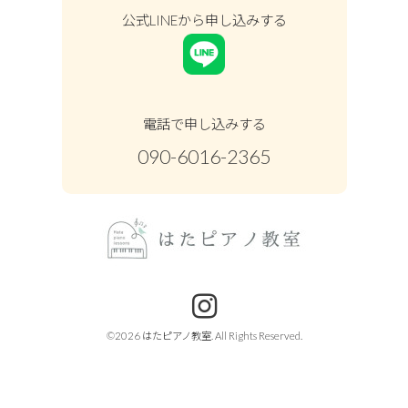
公式LINEから申し込みする
電話で申し込みする
090-6016-2365
©2026
はたピアノ教室
. All Rights Reserved.