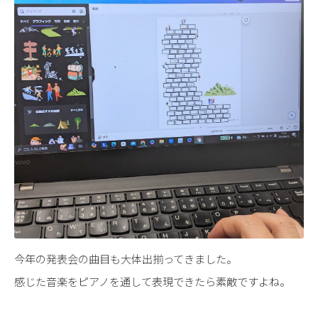
今年の発表会の曲目も大体出揃ってきました。
感じた音楽をピアノを通して表現できたら素敵ですよね。