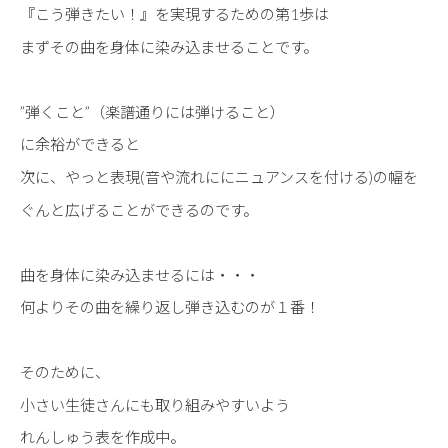
『こう弾きたい！』を実現するための第1歩は
まずその曲を身体に染み込ませることです。
”弾くこと”（楽譜通りには弾けること）
に余裕ができると
次に、やっと表現(音や流れににニュアンスを付ける)の幅を
ぐんと広げることができるのです。
曲を身体に染み込ませるには・・・
何よりその曲を繰り返し弾き込むのが１番！
そのために、
小さい生徒さんにも取り組みやすいよう
れんしゅう表を作成中。