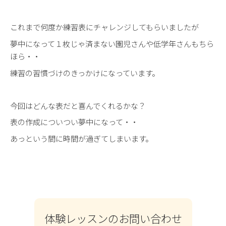
これまで何度か練習表にチャレンジしてもらいましたが
夢中になって１枚じゃ済まない園児さんや低学年さんもちら
ほら・・
練習の習慣づけのきっかけになっています。
今回はどんな表だと喜んでくれるかな？
表の作成についつい夢中になって・・
あっという間に時間が過ぎてしまいます。
体験レッスンのお問い合わせ