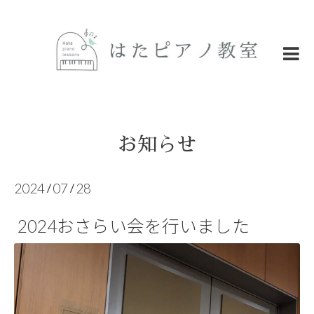
お知らせ
2024
07
28
/
/
2024おさらい会を行いました