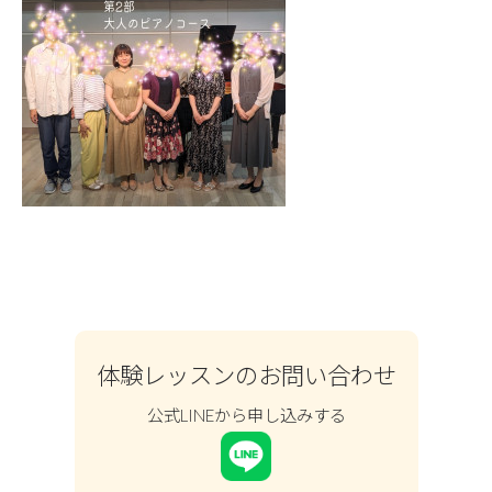
体験レッスンのお問い合わせ
公式LINEから申し込みする