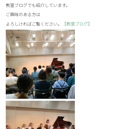
教室ブログでも紹介しています。
ご興味のある方は
よろしければご覧ください。
【教室ブログ】